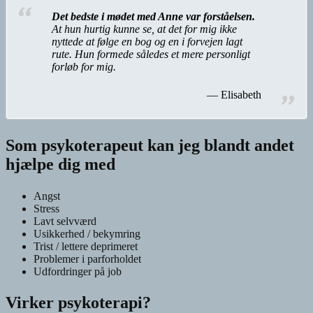
Det bedste i mødet med Anne var forståelsen.
At hun hurtig kunne se, at det for mig ikke
nyttede at følge en bog og en i forvejen lagt
rute. Hun formede således et mere personligt
forløb for mig.
Elisabeth
Som psykoterapeut kan jeg blandt andet
hjælpe dig med
Angst
Stress
Lavt selvværd
Usikkerhed / bekymring
Trist / lettere deprimeret
Problemer i parforholdet
Udfordringer på job
Virker psykoterapi?