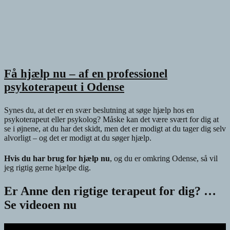
Få hjælp nu – af en professionel
psykoterapeut i Odense
Synes du, at det er en svær beslutning at søge hjælp hos en
psykoterapeut eller psykolog? Måske kan det være svært for dig at
se i øjnene, at du har det skidt, men det er modigt at du tager dig selv
alvorligt – og det er modigt at du søger hjælp.
Hvis du har brug for hjælp nu
, og du er omkring Odense, så vil
jeg rigtig gerne hjælpe dig.
Er Anne den rigtige terapeut for dig? …
Se videoen nu