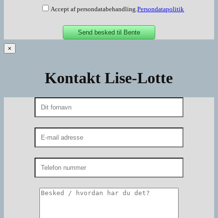
Accept af persondatabehandling.
Persondatapolitik
×
Kontakt Lise-Lotte