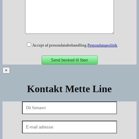
Accept af persondatabehandling.
Persondatapolitik
×
Kontakt Mette Line