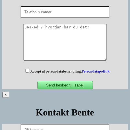
Accept af persondatabehandling.
Persondatapolitik
×
Kontakt Bente