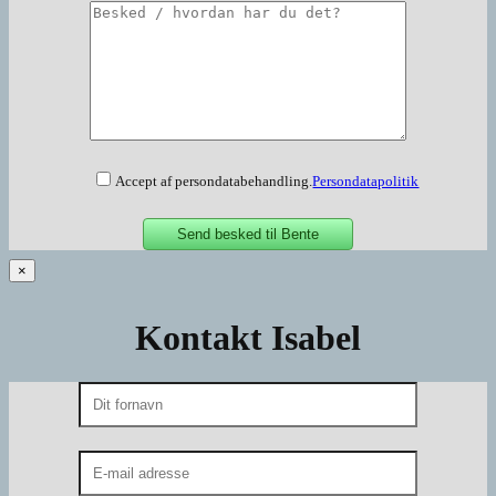
Accept af persondatabehandling.
Persondatapolitik
×
Kontakt Isabel