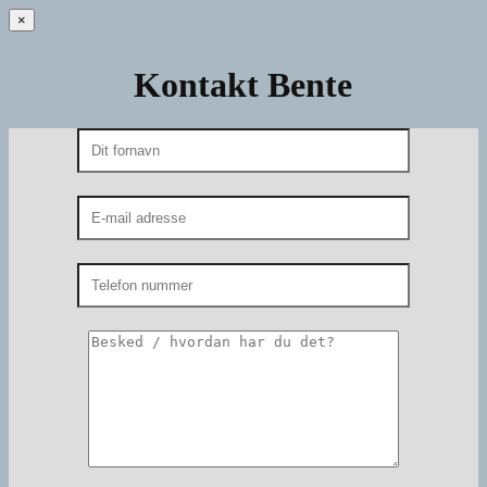
×
Kontakt Bente