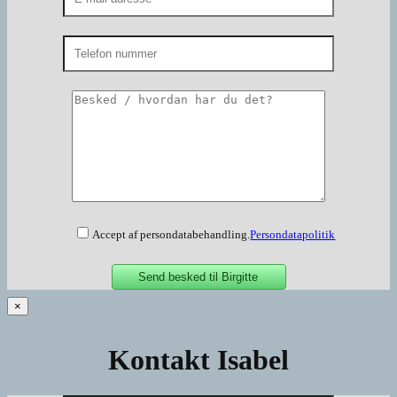
Accept af persondatabehandling.
Persondatapolitik
×
Kontakt Isabel