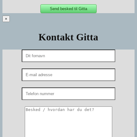
×
Kontakt Gitta