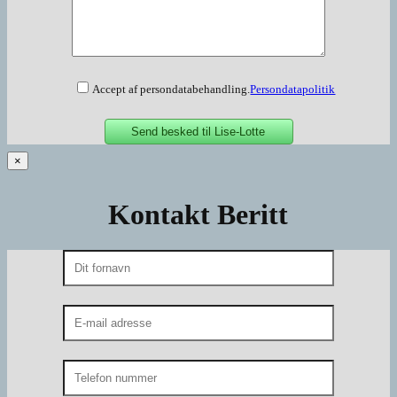
Accept af persondatabehandling.
Persondatapolitik
×
Kontakt Beritt