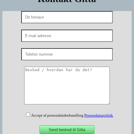
Accept af persondatabehandling.
Persondatapolitik