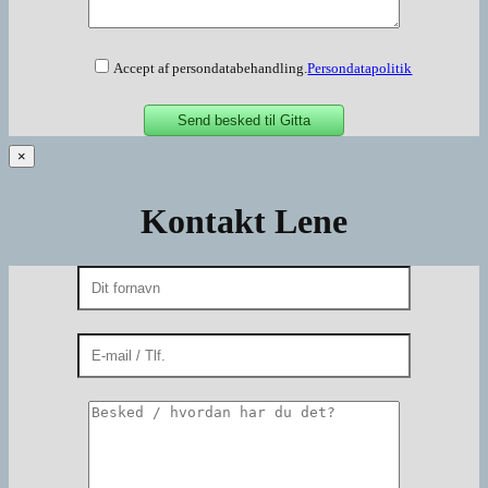
Accept af persondatabehandling.
Persondatapolitik
×
Kontakt Lene