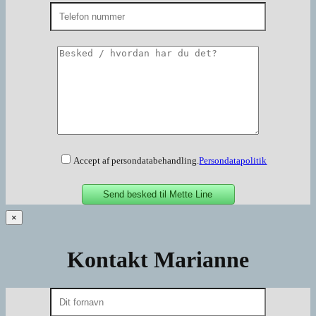
Accept af persondatabehandling.
Persondatapolitik
×
Kontakt Marianne