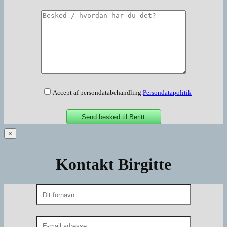
Accept af persondatabehandling.
Persondatapolitik
×
Kontakt Birgitte