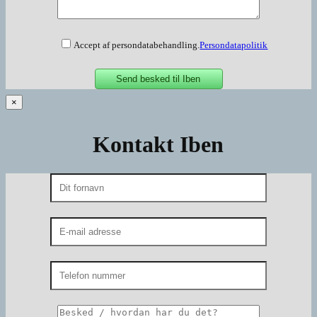
Accept af persondatabehandling.
Persondatapolitik
×
Kontakt Iben