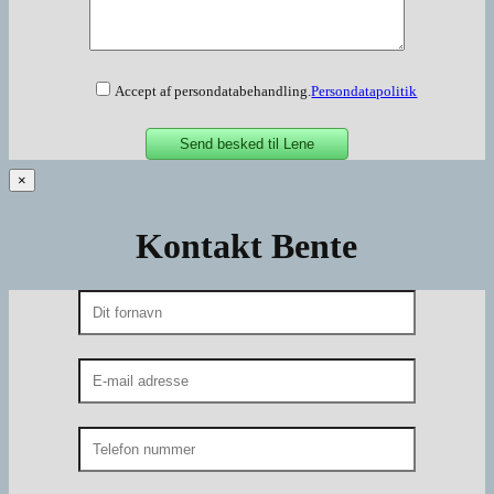
Accept af persondatabehandling.
Persondatapolitik
×
Kontakt Bente