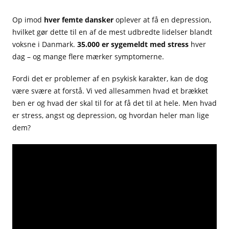
Op imod
hver femte dansker
oplever at få en depression,
hvilket gør dette til en af de mest udbredte lidelser blandt
voksne i Danmark.
35.000 er sygemeldt med stress
hver
dag – og mange flere mærker symptomerne.
Fordi det er problemer af en psykisk karakter, kan de dog
være svære at forstå. Vi ved allesammen hvad et brækket
ben er og hvad der skal til for at få det til at hele. Men hvad
er stress, angst og depression, og hvordan heler man lige
dem?