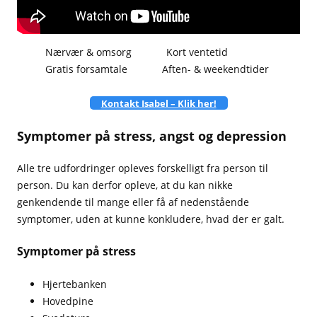
Nærvær & omsorg
Kort ventetid
Gratis forsamtale
Aften- & weekendtider
Kontakt Isabel – Klik her!
Symptomer på stress, angst og depression
Alle tre udfordringer opleves forskelligt fra person til
person. Du kan derfor opleve, at du kan nikke
genkendende til mange eller få af nedenstående
symptomer, uden at kunne konkludere, hvad der er galt.
Symptomer på stress
Hjertebanken
Hovedpine