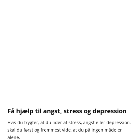
Få hjælp til angst, stress og depression
Hvis du frygter, at du lider af stress, angst eller depression,
skal du først og fremmest vide, at du på ingen måde er
alene.