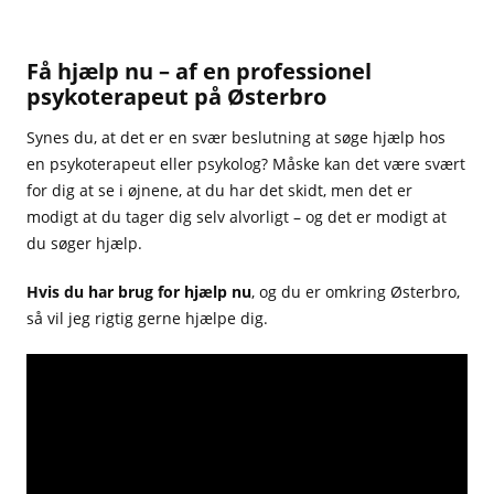
Få hjælp nu – af en professionel
psykoterapeut på Østerbro
Synes du, at det er en svær beslutning at søge hjælp hos
en psykoterapeut eller psykolog? Måske kan det være svært
for dig at se i øjnene, at du har det skidt, men det er
modigt at du tager dig selv alvorligt – og det er modigt at
du søger hjælp.
Hvis du har brug for hjælp nu
, og du er omkring Østerbro,
så vil jeg rigtig gerne hjælpe dig.