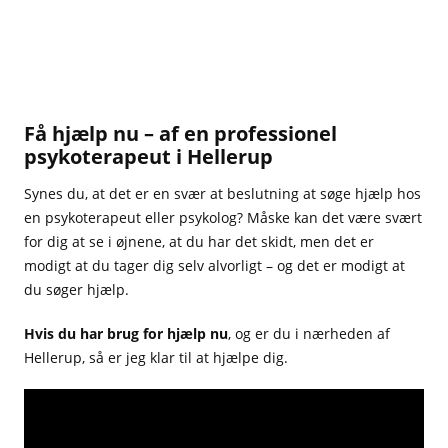
Få hjælp nu – af en professionel
psykoterapeut i Hellerup
Synes du, at det er en svær at beslutning at søge hjælp hos
en psykoterapeut eller psykolog? Måske kan det være svært
for dig at se i øjnene, at du har det skidt, men det er
modigt at du tager dig selv alvorligt – og det er modigt at
du søger hjælp.
Hvis du har brug for hjælp nu
, og er du i nærheden af
Hellerup, så er jeg klar til at hjælpe dig.