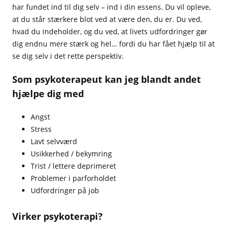
har fundet ind til dig selv – ind i din essens. Du vil opleve,
at du står stærkere blot ved at være den, du er. Du ved,
hvad du indeholder, og du ved, at livets udfordringer gør
dig endnu mere stærk og hel… fordi du har fået hjælp til at
se dig selv i det rette perspektiv.
Som psykoterapeut kan jeg blandt andet
hjælpe dig med
Angst
Stress
Lavt selvværd
Usikkerhed / bekymring
Trist / lettere deprimeret
Problemer i parforholdet
Udfordringer på job
Virker psykoterapi?