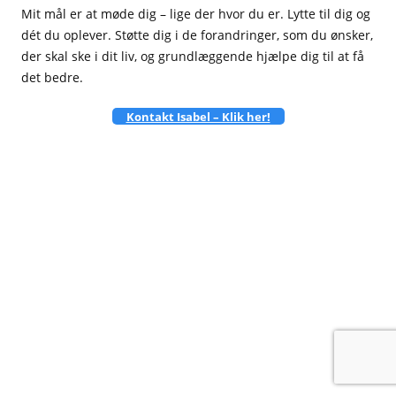
Mit mål er at møde dig – lige der hvor du er. Lytte til dig og
dét du oplever. Støtte dig i de forandringer, som du ønsker,
der skal ske i dit liv, og grundlæggende hjælpe dig til at få
det bedre.
Kontakt Isabel – Klik her!