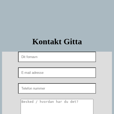
Kontakt Gitta