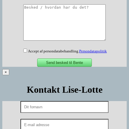
Accept af persondatabehandling.
Persondatapolitik
×
Kontakt Lise-Lotte