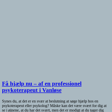
Få hjælp nu – af en professionel
psykoterapeut i Vanløse
Synes du, at det er en svær at beslutning at søge hjælp hos en
psykoterapeut eller psykolog? Måske kan det være svært for dig at
se i øjnene, at du har det svært, men det er modigt at du tager dig