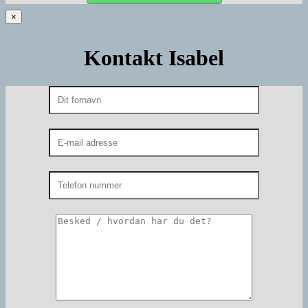
×
Kontakt Isabel