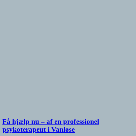
Få hjælp nu – af en professionel
psykoterapeut i Vanløse