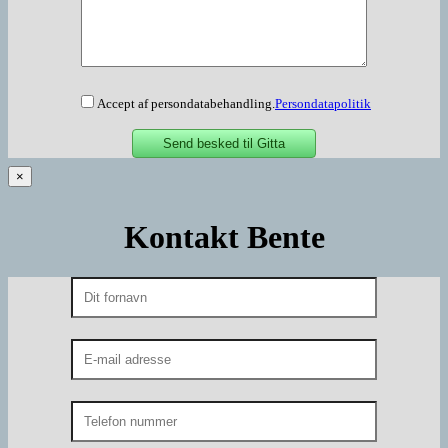
Accept af persondatabehandling.
Persondatapolitik
×
Kontakt Bente