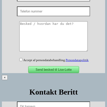
Accept af persondatabehandling.
Persondatapolitik
×
Kontakt Beritt