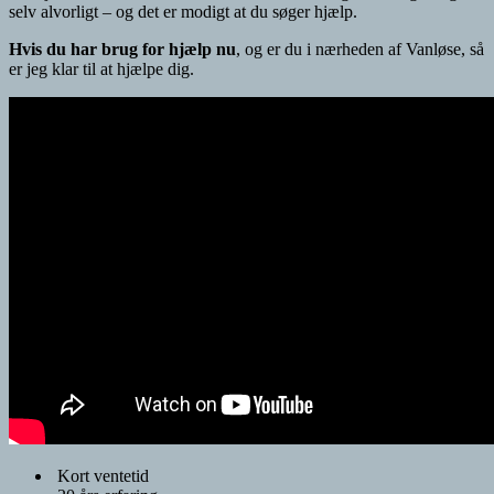
selv alvorligt – og det er modigt at du søger hjælp.
Hvis du har brug for hjælp nu
, og er du i nærheden af Vanløse, så
er jeg klar til at hjælpe dig.
Kort ventetid