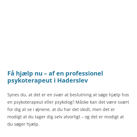
Få hjælp nu – af en professionel
psykoterapeut i Haderslev
Synes du, at det er en svær at beslutning at søge hjælp hos
en psykoterapeut eller psykolog? Måske kan det være svært
for dig at se i øjnene, at du har det skidt, men det er
modigt at du tager dig selv alvorligt – og det er modigt at
du søger hjælp.