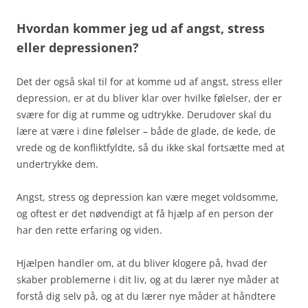
Hvordan kommer jeg ud af angst, stress
eller depressionen?
Det der også skal til for at komme ud af angst, stress eller
depression, er at du bliver klar over hvilke følelser, der er
svære for dig at rumme og udtrykke. Derudover skal du
lære at være i dine følelser – både de glade, de kede, de
vrede og de konfliktfyldte, så du ikke skal fortsætte med at
undertrykke dem.
Angst, stress og depression kan være meget voldsomme,
og oftest er det nødvendigt at få hjælp af en person der
har den rette erfaring og viden.
Hjælpen handler om, at du bliver klogere på, hvad der
skaber problemerne i dit liv, og at du lærer nye måder at
forstå dig selv på, og at du lærer nye måder at håndtere