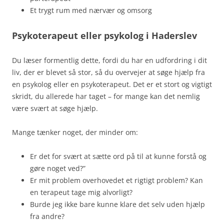
Et trygt rum med nærvær og omsorg
Psykoterapeut eller psykolog i Haderslev
Du læser formentlig dette, fordi du har en udfordring i dit
liv, der er blevet så stor, så du overvejer at søge hjælp fra
en psykolog eller en psykoterapeut. Det er et stort og vigtigt
skridt, du allerede har taget – for mange kan det nemlig
være svært at søge hjælp.
Mange tænker noget, der minder om:
Er det for svært at sætte ord på til at kunne forstå og
gøre noget ved?”
Er mit problem overhovedet et rigtigt problem? Kan
en terapeut tage mig alvorligt?
Burde jeg ikke bare kunne klare det selv uden hjælp
fra andre?