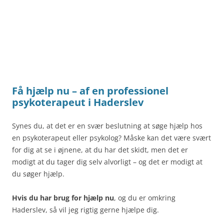
Få hjælp nu – af en professionel
psykoterapeut i Haderslev
Synes du, at det er en svær beslutning at søge hjælp hos
en psykoterapeut eller psykolog? Måske kan det være svært
for dig at se i øjnene, at du har det skidt, men det er
modigt at du tager dig selv alvorligt – og det er modigt at
du søger hjælp.
Hvis du har brug for hjælp nu
, og du er omkring
Haderslev, så vil jeg rigtig gerne hjælpe dig.