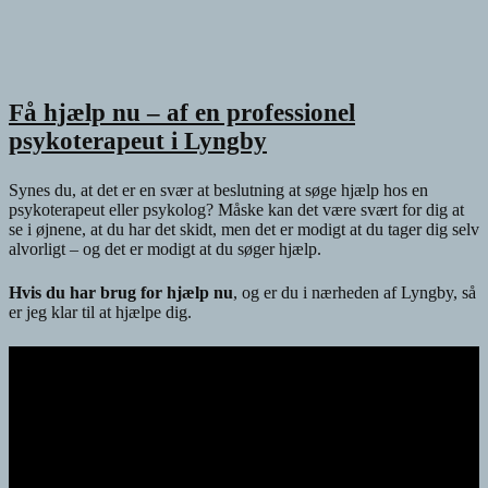
Få hjælp nu – af en professionel
psykoterapeut i Lyngby
Synes du, at det er en svær at beslutning at søge hjælp hos en
psykoterapeut eller psykolog? Måske kan det være svært for dig at
se i øjnene, at du har det skidt, men det er modigt at du tager dig selv
alvorligt – og det er modigt at du søger hjælp.
Hvis du har brug for hjælp nu
, og er du i nærheden af Lyngby, så
er jeg klar til at hjælpe dig.