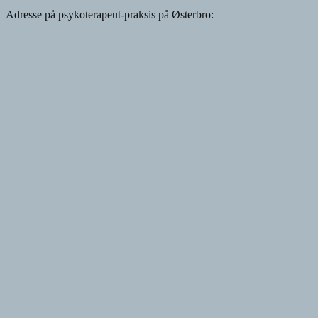
Adresse på psykoterapeut-praksis på Østerbro: