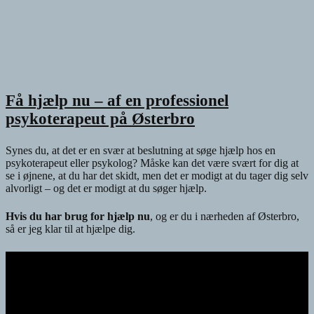
Få hjælp nu – af en professionel
psykoterapeut på Østerbro
Synes du, at det er en svær at beslutning at søge hjælp hos en
psykoterapeut eller psykolog? Måske kan det være svært for dig at
se i øjnene, at du har det skidt, men det er modigt at du tager dig selv
alvorligt – og det er modigt at du søger hjælp.
Hvis du har brug for hjælp nu
, og er du i nærheden af Østerbro,
så er jeg klar til at hjælpe dig.