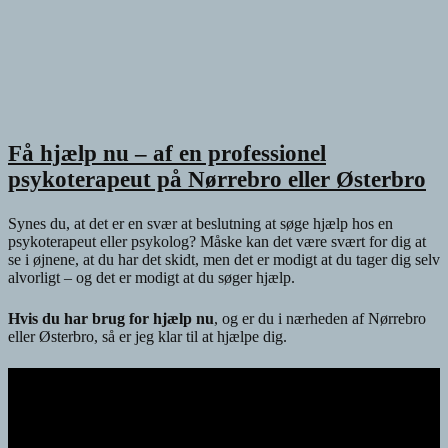
Få hjælp nu – af en professionel
psykoterapeut på Nørrebro eller Østerbro
Synes du, at det er en svær at beslutning at søge hjælp hos en
psykoterapeut eller psykolog? Måske kan det være svært for dig at
se i øjnene, at du har det skidt, men det er modigt at du tager dig selv
alvorligt – og det er modigt at du søger hjælp.
Hvis du har brug for hjælp nu
, og er du i nærheden af Nørrebro
eller Østerbro, så er jeg klar til at hjælpe dig.