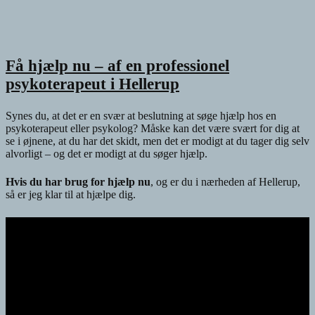
Få hjælp nu – af en professionel
psykoterapeut i Hellerup
Synes du, at det er en svær at beslutning at søge hjælp hos en
psykoterapeut eller psykolog? Måske kan det være svært for dig at
se i øjnene, at du har det skidt, men det er modigt at du tager dig selv
alvorligt – og det er modigt at du søger hjælp.
Hvis du har brug for hjælp nu
, og er du i nærheden af Hellerup,
så er jeg klar til at hjælpe dig.