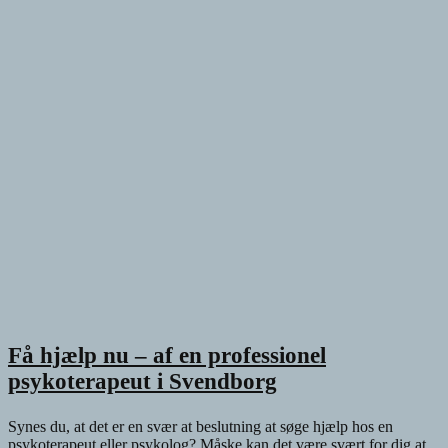
Få hjælp nu – af en professionel
psykoterapeut i Svendborg
Synes du, at det er en svær at beslutning at søge hjælp hos en
psykoterapeut eller psykolog? Måske kan det være svært for dig at