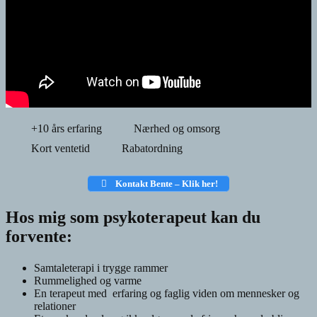
+10 års erfaring
Nærhed og omsorg
Kort ventetid
Rabatordning
Kontakt Bente – Klik her!
Hos mig som psykoterapeut kan du
forvente:
Samtaleterapi i trygge rammer
Rummelighed og varme
En terapeut med erfaring og faglig viden om mennesker og
relationer