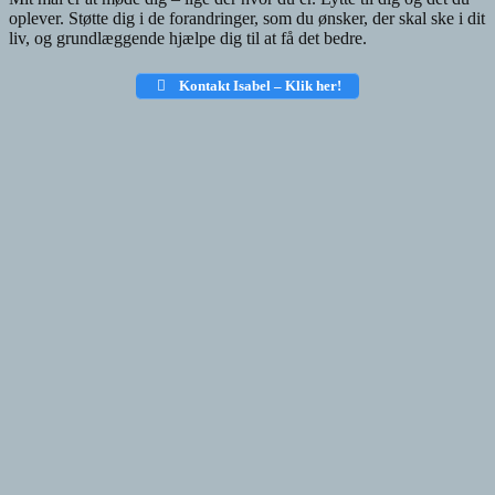
oplever. Støtte dig i de forandringer, som du ønsker, der skal ske i dit
liv, og grundlæggende hjælpe dig til at få det bedre.
Kontakt Isabel – Klik her!