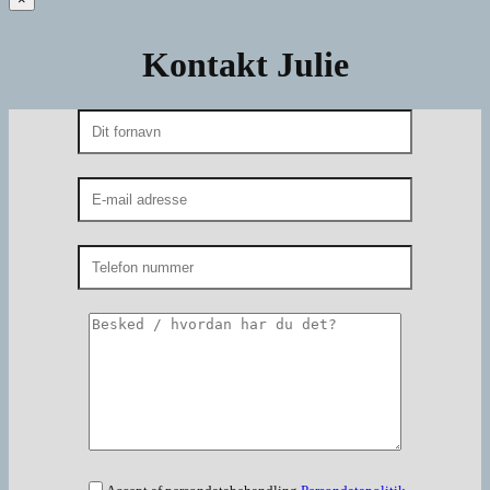
Kontakt Julie