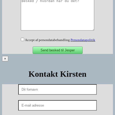
Accept af persondatabehandling.
Persondatapolitik
×
Kontakt Kirsten