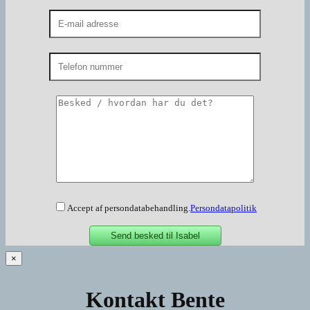
Accept af persondatabehandling.
Persondatapolitik
×
Kontakt Bente