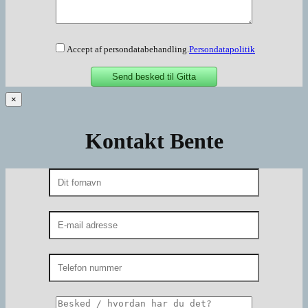
Accept af persondatabehandling.
Persondatapolitik
×
Kontakt Bente