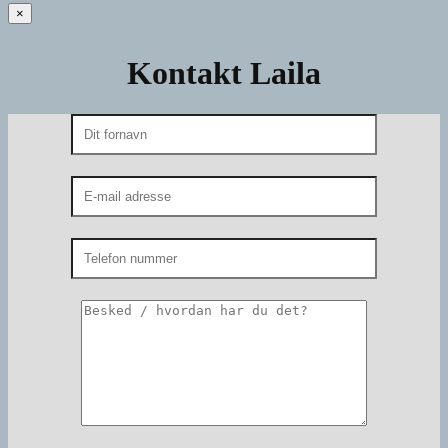
×
Kontakt Laila