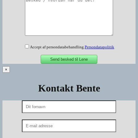
Accept af persondatabehandling.
Persondatapolitik
×
Kontakt Bente