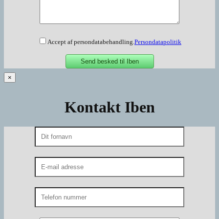
Accept af persondatabehandling.
Persondatapolitik
×
Kontakt Iben