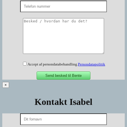
Accept af persondatabehandling.
Persondatapolitik
×
Kontakt Isabel