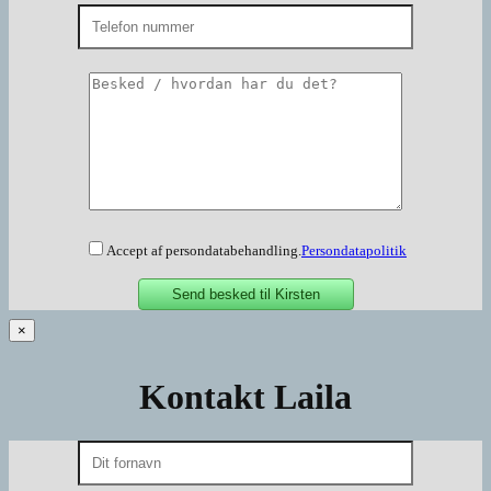
Accept af persondatabehandling.
Persondatapolitik
×
Kontakt Laila