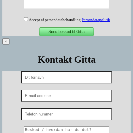
Accept af persondatabehandling.
Persondatapolitik
×
Kontakt Gitta