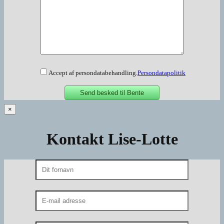
Accept af persondatabehandling.
Persondatapolitik
×
Kontakt Lise-Lotte