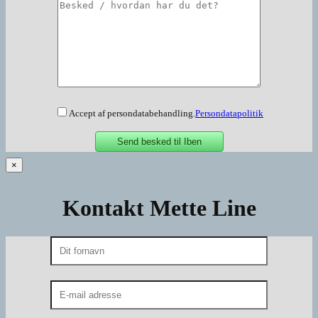
Accept af persondatabehandling.
Persondatapolitik
×
Kontakt Mette Line