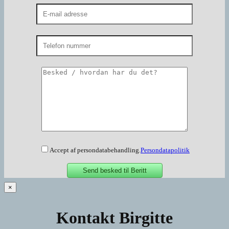
Accept af persondatabehandling.
Persondatapolitik
×
Kontakt Birgitte