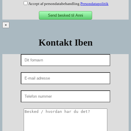
Accept af persondatabehandling.
Persondatapolitik
×
Kontakt Iben