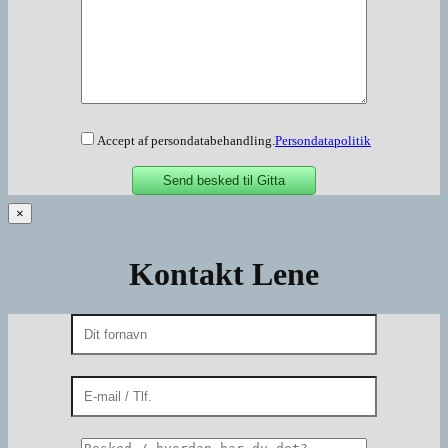
Accept af persondatabehandling.
Persondatapolitik
×
Kontakt Lene