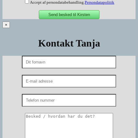
Accept af persondatabehandling.
Persondatapolitik
×
Kontakt Tanja