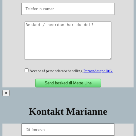
Accept af persondatabehandling.
Persondatapolitik
×
Kontakt Marianne