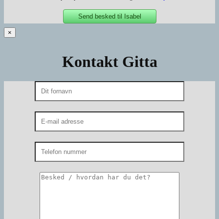
×
Kontakt Gitta