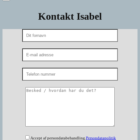
Kontakt Isabel
Accept af persondatabehandling.
Persondatapolitik