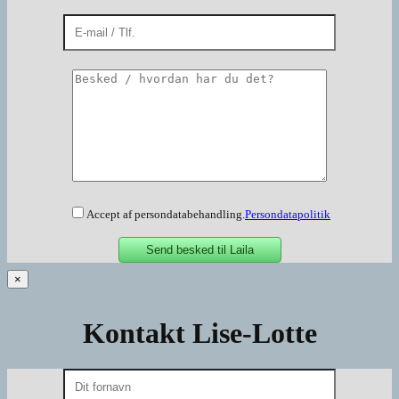
Accept af persondatabehandling.
Persondatapolitik
×
Kontakt Lise-Lotte