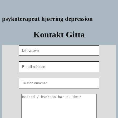
psykoterapeut hjørring depression
Kontakt Gitta