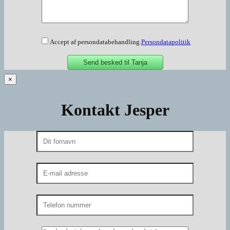
Accept af persondatabehandling.
Persondatapolitik
×
Kontakt Jesper