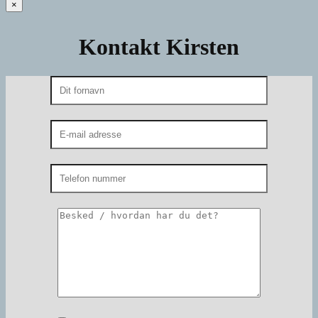
×
Kontakt Kirsten