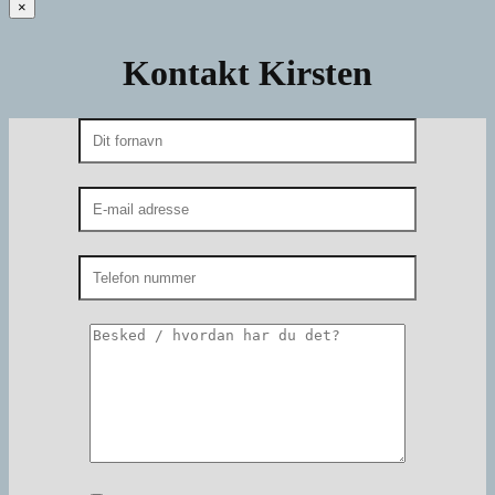
×
Kontakt Kirsten