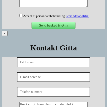
Accept af persondatabehandling.
Persondatapolitik
×
Kontakt Gitta