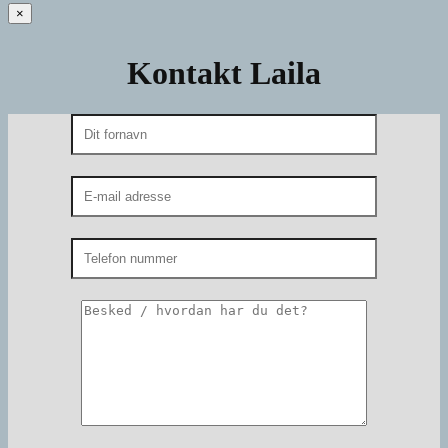
×
Kontakt Laila