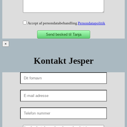
Accept af persondatabehandling.
Persondatapolitik
×
Kontakt Jesper