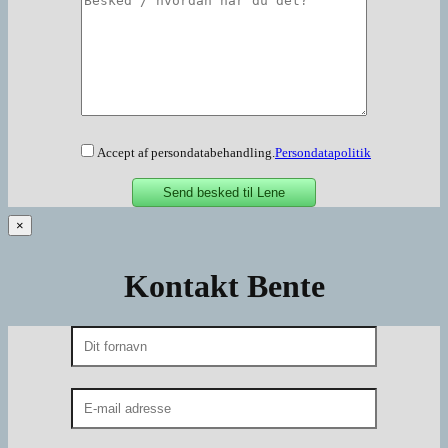
Accept af persondatabehandling.
Persondatapolitik
×
Kontakt Bente