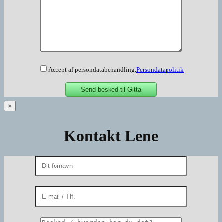
Accept af persondatabehandling.
Persondatapolitik
×
Kontakt Lene