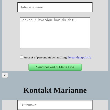
Accept af persondatabehandling.
Persondatapolitik
×
Kontakt Marianne