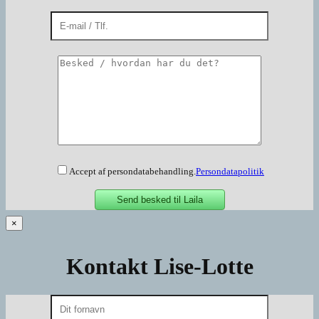
Accept af persondatabehandling.
Persondatapolitik
×
Kontakt Lise-Lotte