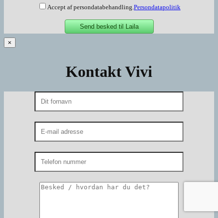
Accept af persondatabehandling.
Persondatapolitik
×
Kontakt Vivi