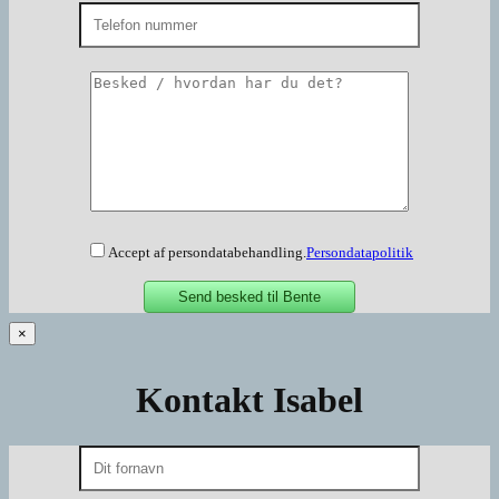
Accept af persondatabehandling.
Persondatapolitik
×
Kontakt Isabel