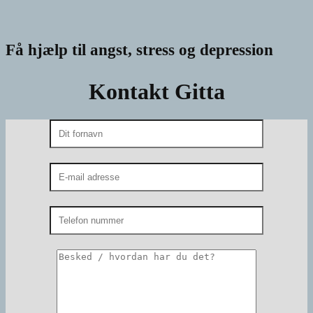
Få hjælp til angst, stress og depression
Kontakt Gitta