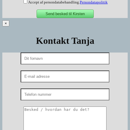
Accept af persondatabehandling.
Persondatapolitik
×
Kontakt Tanja