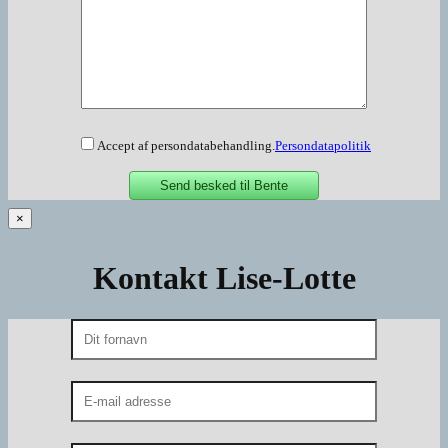
Accept af persondatabehandling.
Persondatapolitik
×
Kontakt Lise-Lotte