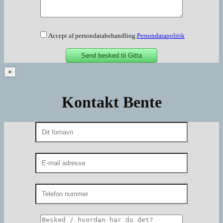
Accept af persondatabehandling.
Persondatapolitik
×
Kontakt Bente