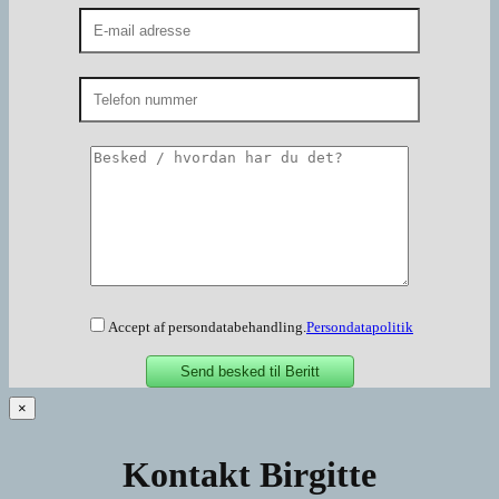
Accept af persondatabehandling.
Persondatapolitik
×
Kontakt Birgitte