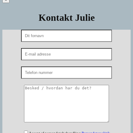
Kontakt Julie