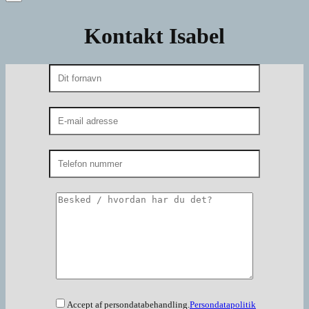
Kontakt Isabel
Accept af persondatabehandling.
Persondatapolitik