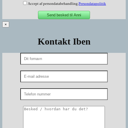
Accept af persondatabehandling.
Persondatapolitik
×
Kontakt Iben