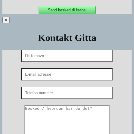
×
Kontakt Gitta