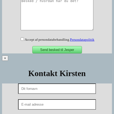
Accept af persondatabehandling.
Persondatapolitik
×
Kontakt Kirsten