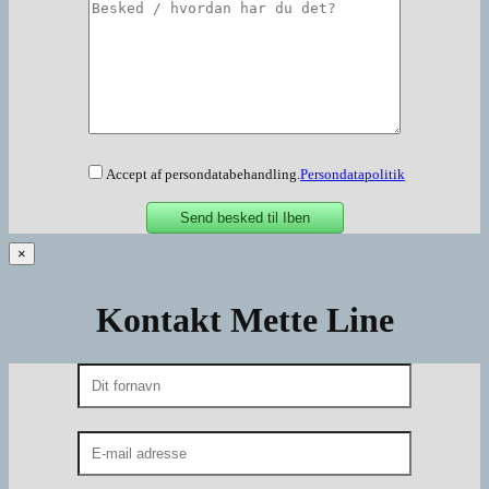
Accept af persondatabehandling.
Persondatapolitik
×
Kontakt Mette Line