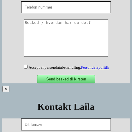
Accept af persondatabehandling.
Persondatapolitik
×
Kontakt Laila