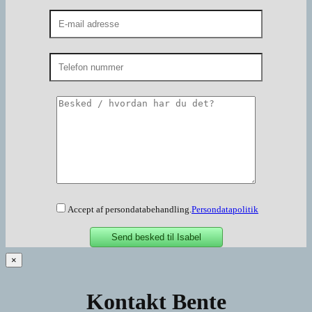
Accept af persondatabehandling.
Persondatapolitik
×
Kontakt Bente