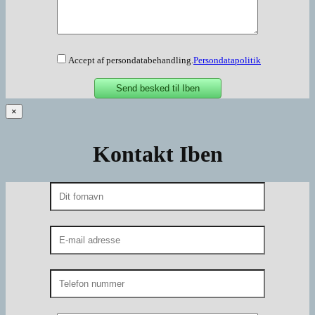
Accept af persondatabehandling.
Persondatapolitik
×
Kontakt Iben