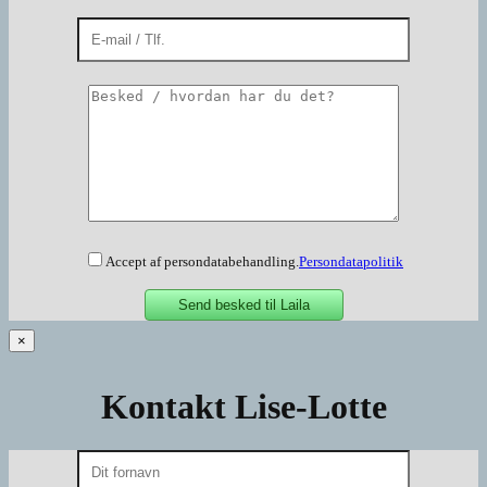
Accept af persondatabehandling.
Persondatapolitik
×
Kontakt Lise-Lotte