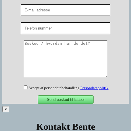
Accept af persondatabehandling.
Persondatapolitik
×
Kontakt Bente