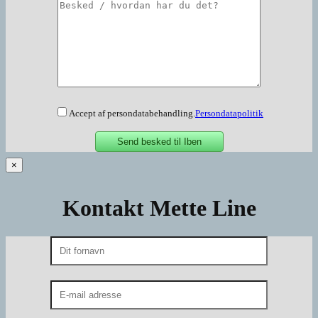
Accept af persondatabehandling.
Persondatapolitik
×
Kontakt Mette Line