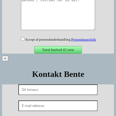
Accept af persondatabehandling.
Persondatapolitik
×
Kontakt Bente