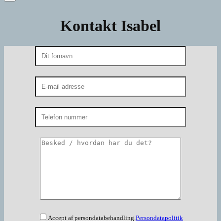
Kontakt Isabel
Accept af persondatabehandling.
Persondatapolitik