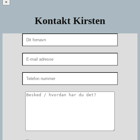
×
Kontakt Kirsten