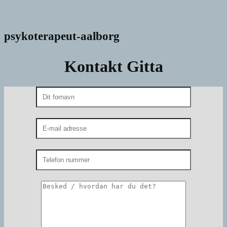
psykoterapeut-aalborg
Kontakt Gitta