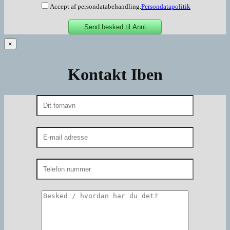
Accept af persondatabehandling.
Persondatapolitik
×
Kontakt Iben