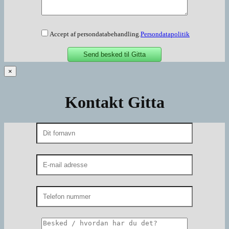
Accept af persondatabehandling.
Persondatapolitik
×
Kontakt Gitta