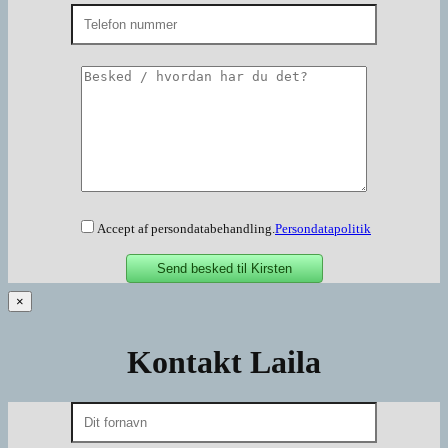
Accept af persondatabehandling.
Persondatapolitik
×
Kontakt Laila