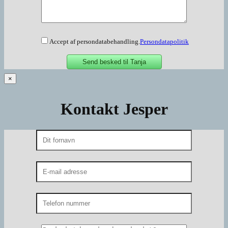
Accept af persondatabehandling.
Persondatapolitik
×
Kontakt Jesper