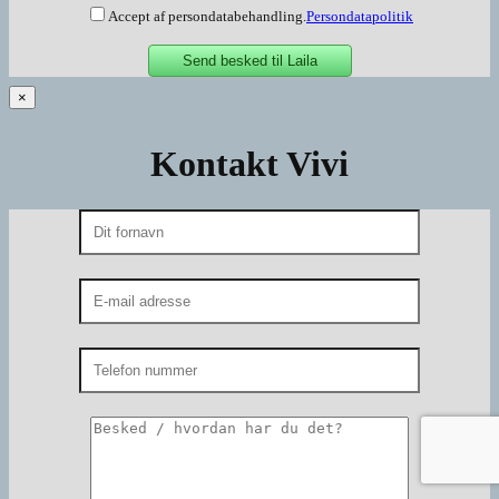
Accept af persondatabehandling.
Persondatapolitik
×
Kontakt Vivi