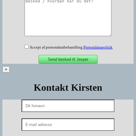
Accept af persondatabehandling.
Persondatapolitik
×
Kontakt Kirsten