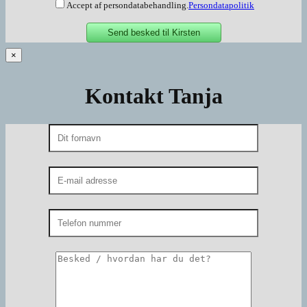
Accept af persondatabehandling.
Persondatapolitik
×
Kontakt Tanja