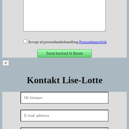
Accept af persondatabehandling.
Persondatapolitik
×
Kontakt Lise-Lotte