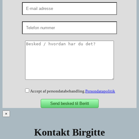
Accept af persondatabehandling.
Persondatapolitik
×
Kontakt Birgitte