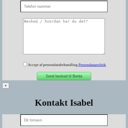
Accept af persondatabehandling.
Persondatapolitik
×
Kontakt Isabel