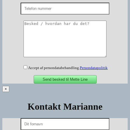
Accept af persondatabehandling.
Persondatapolitik
×
Kontakt Marianne