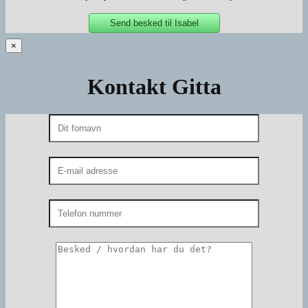
×
Kontakt Gitta