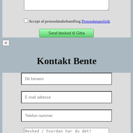
Accept af persondatabehandling.
Persondatapolitik
×
Kontakt Bente