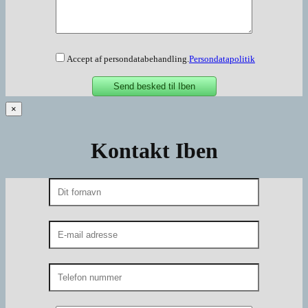
Accept af persondatabehandling.
Persondatapolitik
×
Kontakt Iben