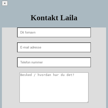
×
Kontakt Laila