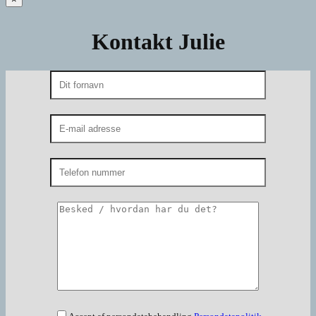
Kontakt Julie