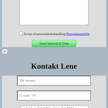
Accept af persondatabehandling.
Persondatapolitik
×
Kontakt Lene