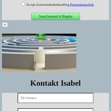
Accept af persondatabehandling.
Persondatapolitik
×
Kontakt Isabel