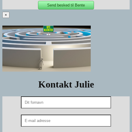
×
Kontakt Julie