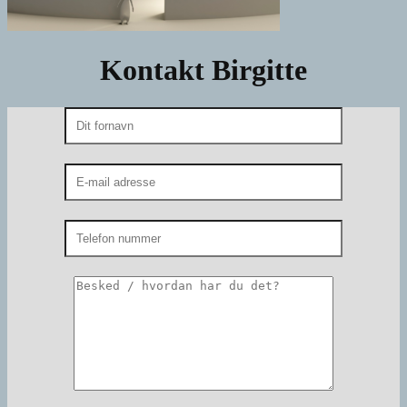
Kontakt Birgitte