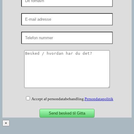
Accept af persondatabehandling.
Persondatapolitik
×