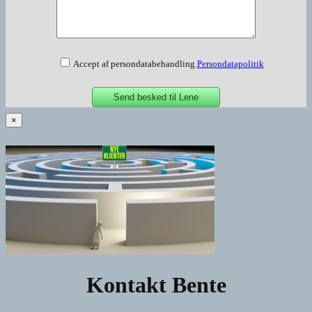
Accept af persondatabehandling.
Persondatapolitik
×
Kontakt Bente