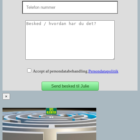
Accept af persondatabehandling.
Persondatapolitik
×