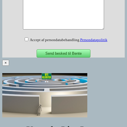
Accept af persondatabehandling.
Persondatapolitik
×