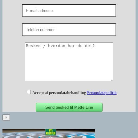
Accept af persondatabehandling.
Persondatapolitik
×