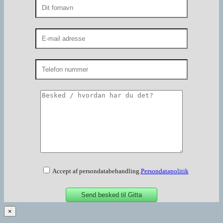
Accept af persondatabehandling.
Persondatapolitik
×