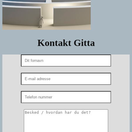
Kontakt Gitta