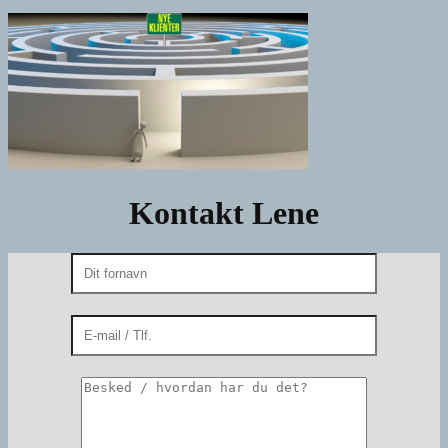
Kontakt Lene