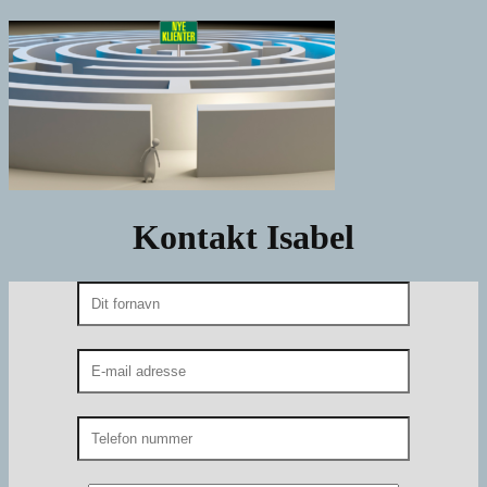
Kontakt Isabel