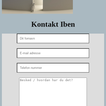
Kontakt Iben