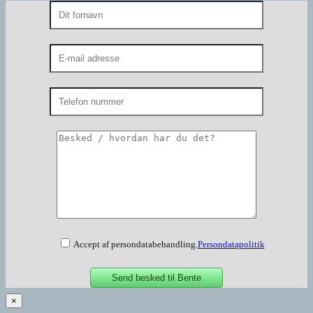
Accept af persondatabehandling.
Persondatapolitik
×