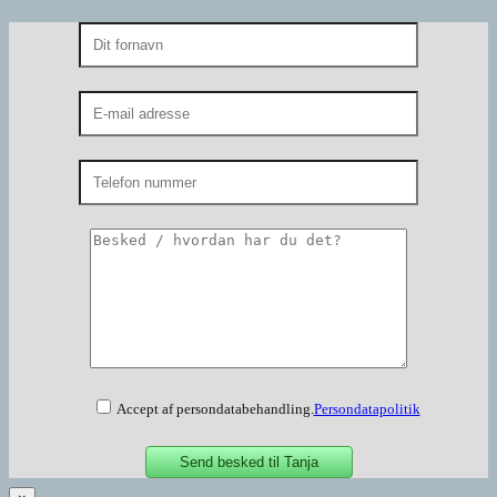
Accept af persondatabehandling.
Persondatapolitik