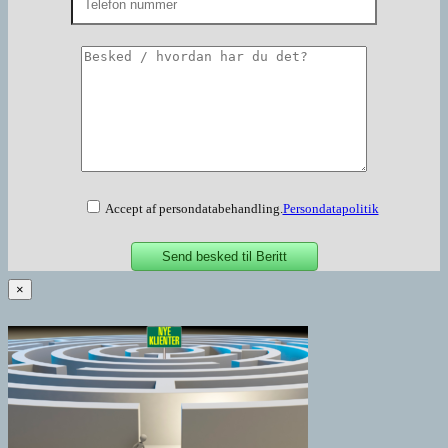
Accept af persondatabehandling.
Persondatapolitik
×