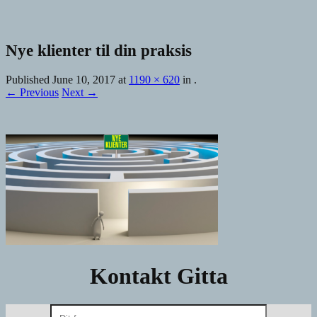
Nye klienter til din praksis
Published
June 10, 2017
at
1190 × 620
in
.
← Previous
Next →
Kontakt Gitta