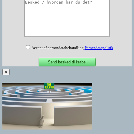
Accept af persondatabehandling.
Persondatapolitik
×