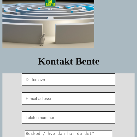
Kontakt Bente