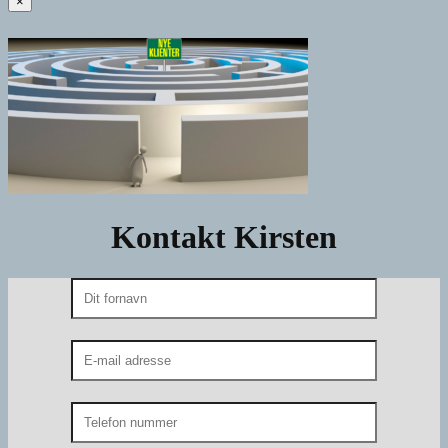
×
Kontakt Kirsten