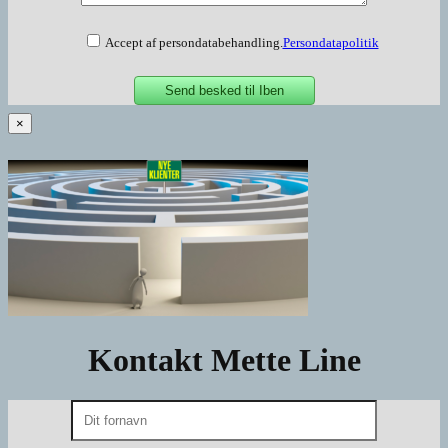
Accept af persondatabehandling.
Persondatapolitik
×
Kontakt Mette Line