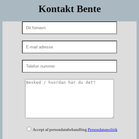
Kontakt Bente
Accept af persondatabehandling.
Persondatapolitik