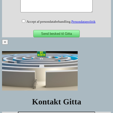
Accept af persondatabehandling.
Persondatapolitik
×
Kontakt Gitta