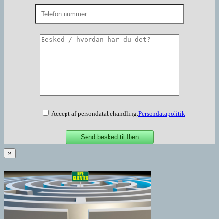
Accept af persondatabehandling.
Persondatapolitik
×