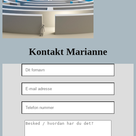
Kontakt Marianne