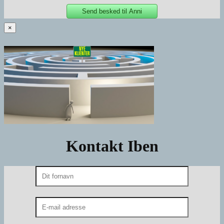
×
Kontakt Iben