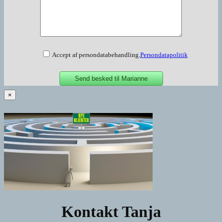
Accept af persondatabehandling.
Persondatapolitik
×
Kontakt Tanja