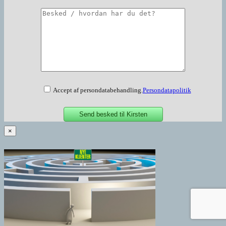
Accept af persondatabehandling.
Persondatapolitik
×