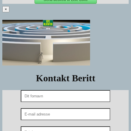
×
Kontakt Beritt